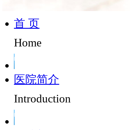
首 页
Home
医院简介
Introduction