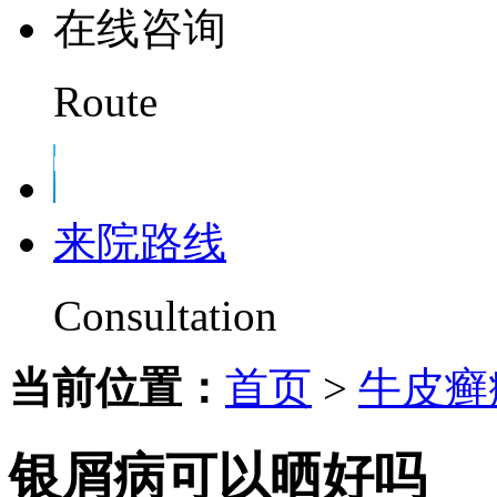
在线咨询
Route
来院路线
Consultation
当前位置：
首页
>
牛皮癣
银屑病可以晒好吗