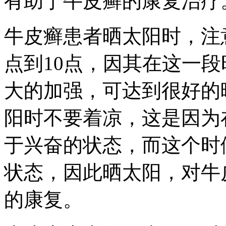
有助于牛皮癣的康复治疗
牛皮癣患者晒太阳时，注
点到10点，因其在这一
大的加强，可达到很好的
阳时不要着凉，这是因为
于兴奋的状态，而这个时
状态，因此晒太阳，对牛
的康复。