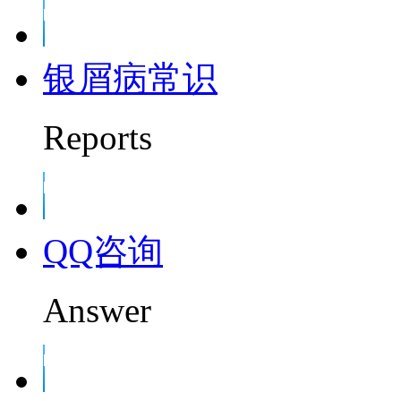
银屑病常识
Reports
QQ咨询
Answer