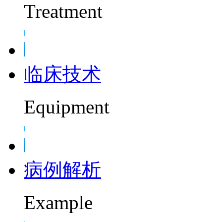
Treatment
临床技术
Equipment
病例解析
Example