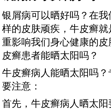
银屑病可以晒好吗？在我
样的皮肤顽疾，牛皮癣就
重影响我们身心健康的皮
皮癣患者能晒太阳吗？
牛皮癣病人能晒太阳吗？
要注意：
首先，牛皮癣病人晒太阳