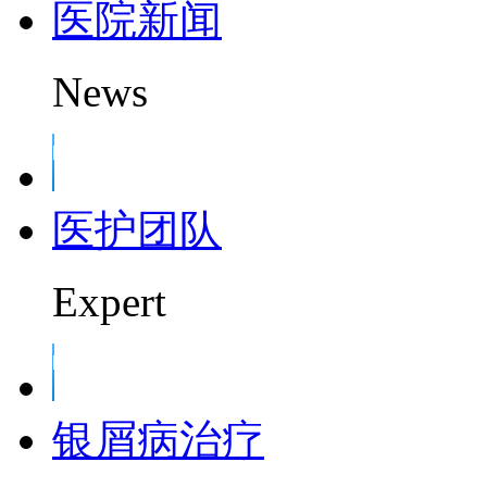
医院新闻
News
医护团队
Expert
银屑病治疗