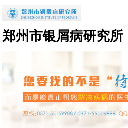
郑州市银屑病研究所