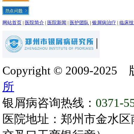
网站首页
|
医院简介
|
医院新闻
|
医护团队
|
银屑病治疗
|
临床技
Copyright © 2009-20
所
银屑病咨询热线：
0371-5
医院地址：郑州市金水区