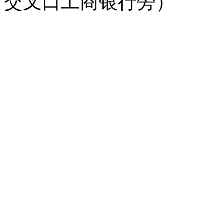
交叉口工商银行旁）