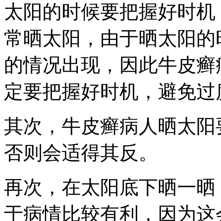
太阳的时候要把握好时机
常晒太阳，由于晒太阳的
的情况出现，因此牛皮癣
定要把握好时机，避免过
其次，牛皮癣病人晒太阳
否则会适得其反。
再次，在太阳底下晒一晒
于病情比较有利，因为这