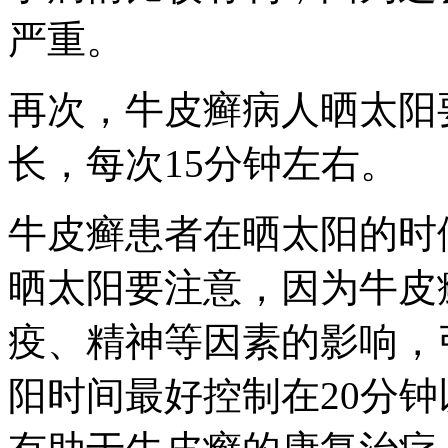
严重。
再次，牛皮癣病人晒太阳
长，每次15分钟左右。
牛皮癣患者在晒太阳的时
晒太阳要注意，因为牛皮
疫、精神等因素的影响，
阳时间最好控制在20分