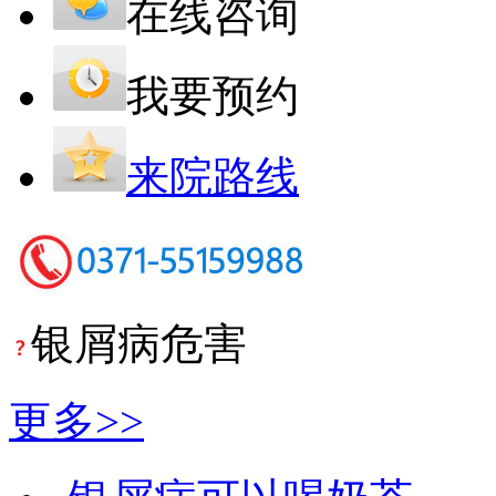
在线咨询
我要预约
来院路线
银屑病危害
更多>>