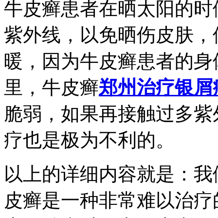
牛皮癣患者在晒太阳的时
紫外线，以免晒伤皮肤，
暖，因为牛皮癣患者的身
里，牛皮癣
郑州治疗银屑
脆弱，如果再接触过多紫
疗也是极为不利的。
以上的详细内容就是：我
皮癣是一种非常难以治疗