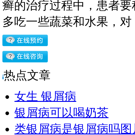
癣的治疗过程中，患者要
多吃一些蔬菜和水果，对
热点文章
女生 银屑病
银屑病可以喝奶茶
类银屑病是银屑病吗图