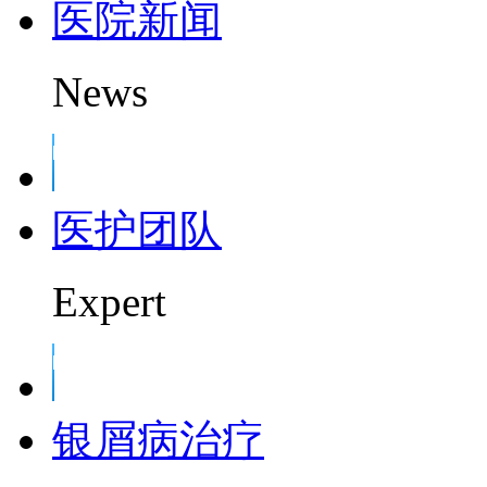
医院新闻
News
医护团队
Expert
银屑病治疗