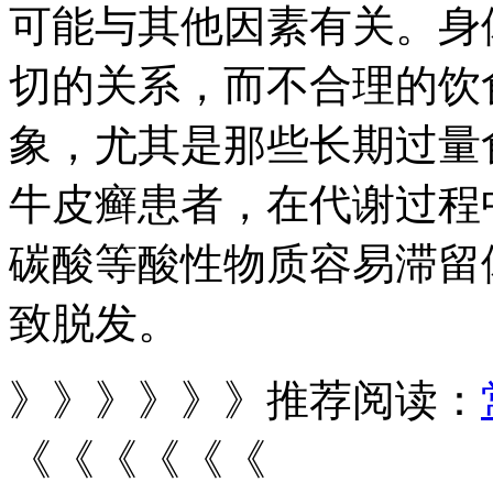
可能与其他因素有关。身
切的关系，而不合理的饮
象，尤其是那些长期过量
牛皮癣患者，在代谢过程
碳酸等酸性物质容易滞留
致脱发。
》》》》》》推荐阅读：
《《《《《《