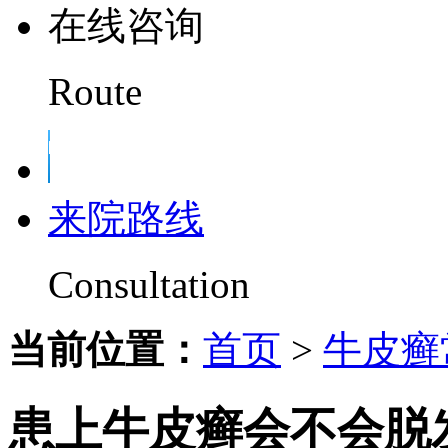
在线咨询
Route
来院路线
Consultation
当前位置：
首页
>
牛皮癣
患上牛皮癣会不会脱