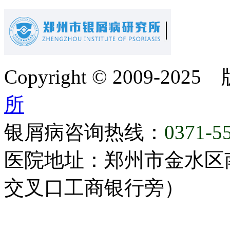
Copyright © 2009-20
所
银屑病咨询热线：
0371-5
医院地址：郑州市金水区
交叉口工商银行旁）