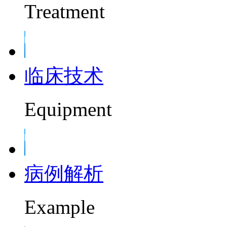
Treatment
临床技术
Equipment
病例解析
Example