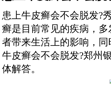
患上牛皮癣会不会脱发?
癣是目前常见的疾病，多
者带来生活上的影响，同
牛皮癣会不会脱发?郑州
体解答。