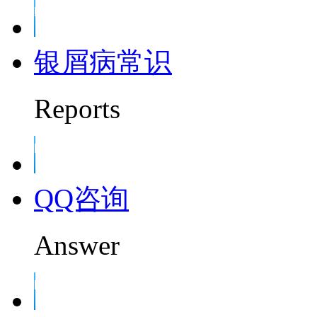
银屑病常识
Reports
QQ咨询
Answer