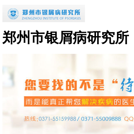
郑州市银屑病研究所