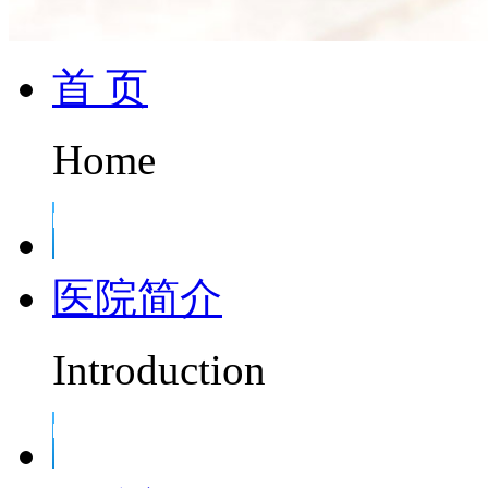
首 页
Home
医院简介
Introduction