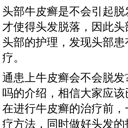
头部牛皮癣是不会引起脱
才使得头发脱落，因此头
头部的护理，发现头部患
疗。
通患上牛皮癣会不会脱发
吗的介绍，相信大家应该
在进行牛皮癣的治疗前，
疗方法，同时做好头发的