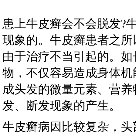
患上牛皮癣会不会脱发?
现象的。牛皮癣患者之所
由于治疗不当引起的。如
物，不仅容易造成身体机
成头发的微量元素、营养
发、断发现象的产生。
牛皮癣病因比较复杂，头