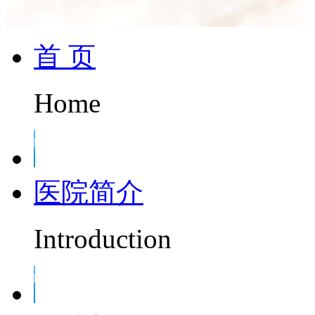
首 页
Home
医院简介
Introduction