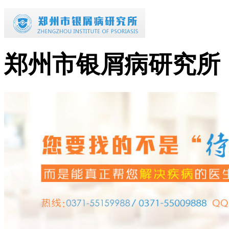
郑州市银屑病研究所