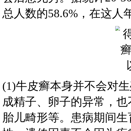
总人数的58.6%，在这
(1)牛皮癣本身并不会对
成精子、卵子的异常，也
胎儿畸形等。患病期间生