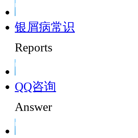
银屑病常识
Reports
QQ咨询
Answer