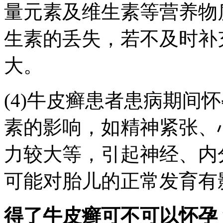
量元素及维生素等营养物
生素的丢失，若不及时补
大。
(4)牛皮癣患者患病期间
素的影响，如精神紧张、
力较大等，引起神经、内
可能对胎儿的正常发育有
得了牛皮癣可不可以怀孕