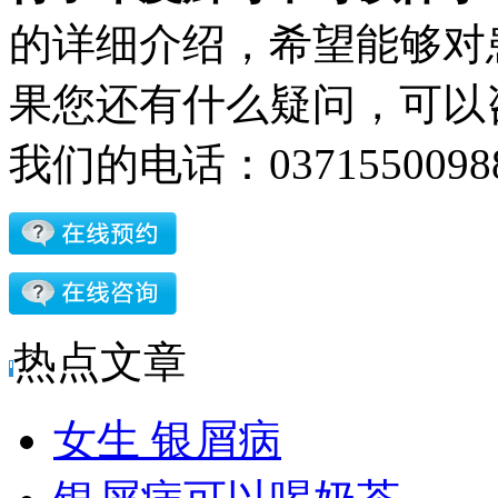
的详细介绍，希望能够对
果您还有什么疑问，可以
我们的电话：03715500
热点文章
女生 银屑病