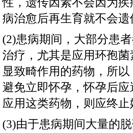
性，遗传因素不会因为疾
病治愈后再生育就不会遗
(2)患病期间，大部分患
治疗，尤其是应用环孢菌
显致畸作用的药物，所以
避免立即怀孕，怀孕后应
应用这类药物，则应终止
(3)由于患病期间大量的