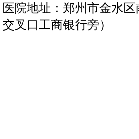
医院地址：郑州市金水区
交叉口工商银行旁）