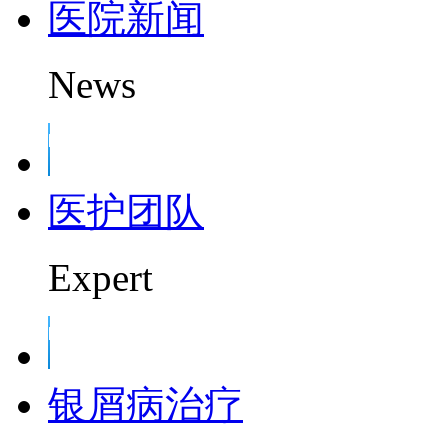
医院新闻
News
医护团队
Expert
银屑病治疗