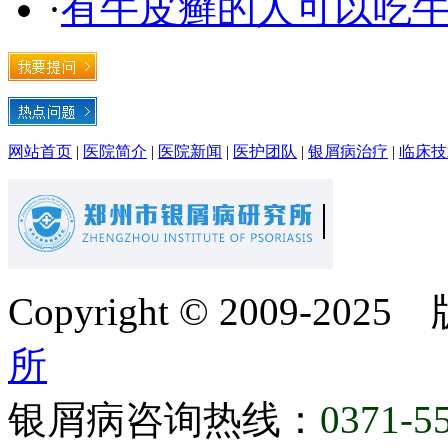
·
有牛皮癣的人可以吃
网站首页
|
医院简介
|
医院新闻
|
医护团队
|
银屑病治疗
|
临床技
Copyright © 2009-20
所
银屑病咨询热线：
0371-5