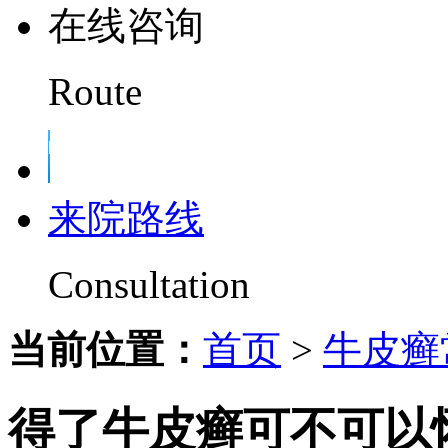
在线咨询
Route
来院路线
Consultation
当前位置：
首页
>
牛皮癣
得了牛皮癣可不可以