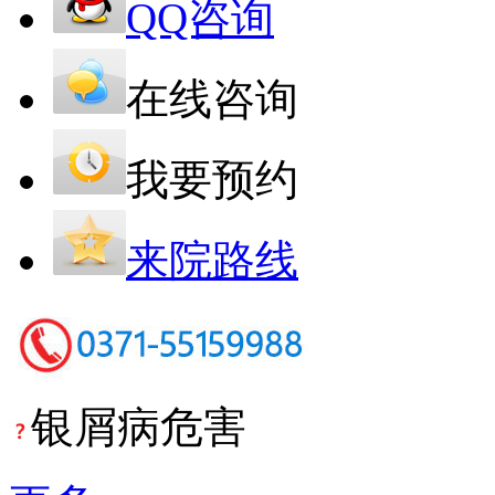
QQ咨询
在线咨询
我要预约
来院路线
银屑病危害