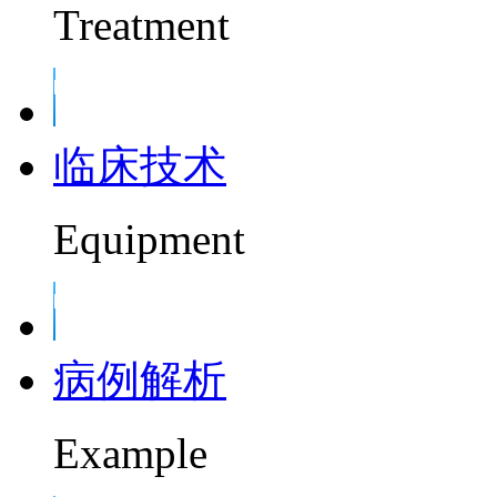
Treatment
临床技术
Equipment
病例解析
Example