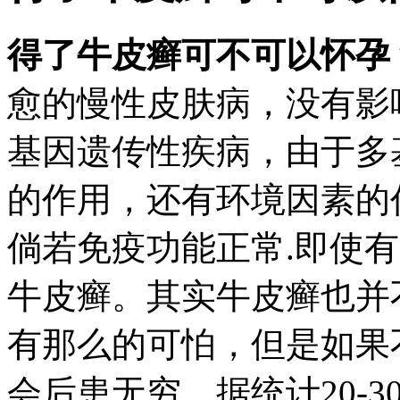
得了牛皮癣可不可以怀孕
愈的慢性皮肤病，没有影
基因遗传性疾病，由于多
的作用，还有环境因素的
倘若免疫功能正常.即使
牛皮癣。其实牛皮癣也并
有那么的可怕，但是如果
会后患无穷。据统计20-