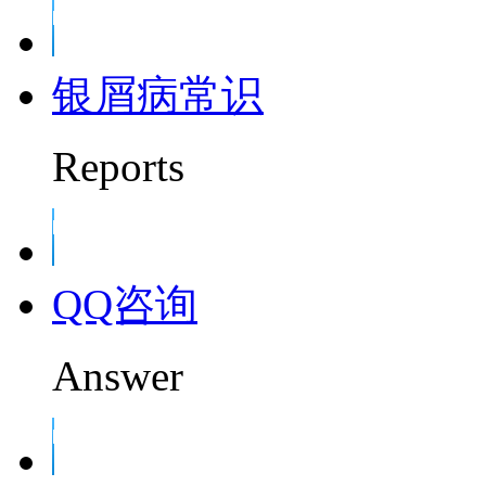
银屑病常识
Reports
QQ咨询
Answer