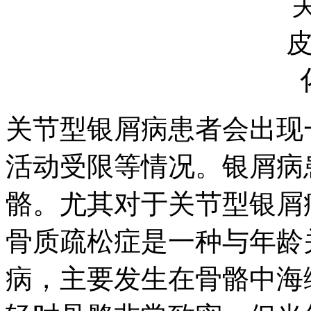
关节型银屑病患者会出现
活动受限等情况。银屑病
骼。尤其对于关节型银屑
骨质疏松症是一种与年龄
病，主要发生在骨骼中海