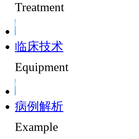
Treatment
临床技术
Equipment
病例解析
Example