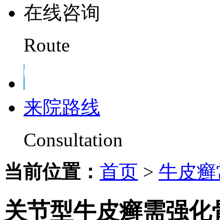
在线咨询
Route
来院路线
Consultation
当前位置：
首页
>
牛皮癣
关节型牛皮癣需强化