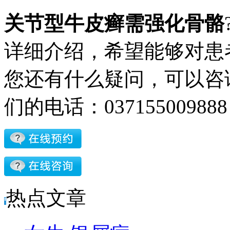
关节型牛皮癣需强化骨骼
详细介绍，希望能够对患
您还有什么疑问，可以咨
们的电话：037155009
热点文章