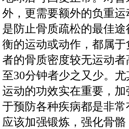
外，更需要额外的负重运
是防止骨质疏松的最佳途
衡的运动或动作，都属于
者的骨质密度较无运动者
至30分钟者少之又少。
运动的功效实在重要，加
于预防各种疾病都是非常
应该加强锻炼，强化骨骼