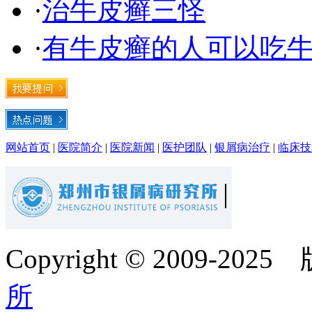
·
治牛皮癣三怪
·
有牛皮癣的人可以吃
网站首页
|
医院简介
|
医院新闻
|
医护团队
|
银屑病治疗
|
临床技
Copyright © 2009-20
所