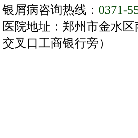
银屑病咨询热线：
0371-5
医院地址：郑州市金水区
交叉口工商银行旁）