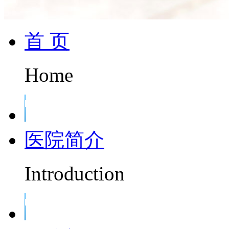
首 页
Home
医院简介
Introduction