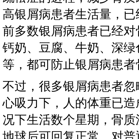
高银屑病患者生活量，已
前多数银屑病患者已经对
钙奶、豆腐、牛奶、深绿
等，都可防止银屑病患者
不过，很多银屑病患者忽
心吸力下，人的体重已造
况下生活数个星期，骨质流
地球后可回复正常。对普