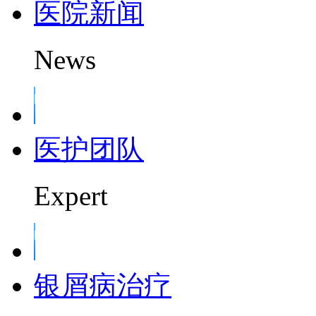
医院新闻
News
医护团队
Expert
银屑病治疗