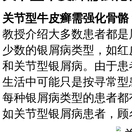
关节型牛皮癣需强化骨骼
教授介绍大多数患者都是
少数的银屑病类型，如红
和关节型银屑病。由于患
生活中可能只是按寻常型
每种银屑病类型的患者都
如关节型银屑病患者，顾