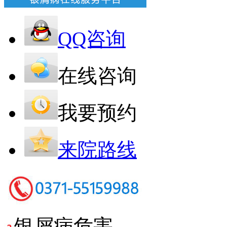
QQ咨询
在线咨询
我要预约
来院路线
银屑病危害