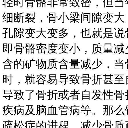
轻时骨骼非常致密，但当
细断裂，骨小梁间隙变大
孔隙变大变多，也就是说
即骨骼密度变小，质量减
含的矿物质含量减少，当
时，就容易导致骨折甚至
导致了骨折或者自发性骨
疾病及脑血管病等。那么
疏松症的进程，减少骨质