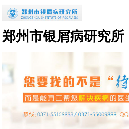
郑州市银屑病研究所