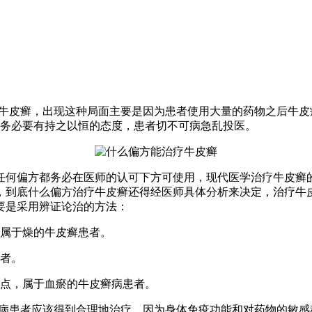
牛皮癣，出现这种局面主要是因为患者使用大量的药物之后牛皮
疗务必要有持之以恒的态度，患者切不可病急乱投医。
任何偏方都务必在医师的认可下方可使用，现代医学治疗牛皮癣
，到底什么偏方治疗牛皮癣还得经医师具体分析来决定，治疗牛
要是采用辨证论治的方法：
，属于燥的牛皮癣患者。
患者。
特点，属于血瘀的牛皮癣病患者。
病患者应该得到合理地治疗。因为身体免疫功能和对药物的敏感