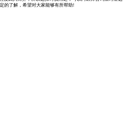
定的了解，希望对大家能够有所帮助!