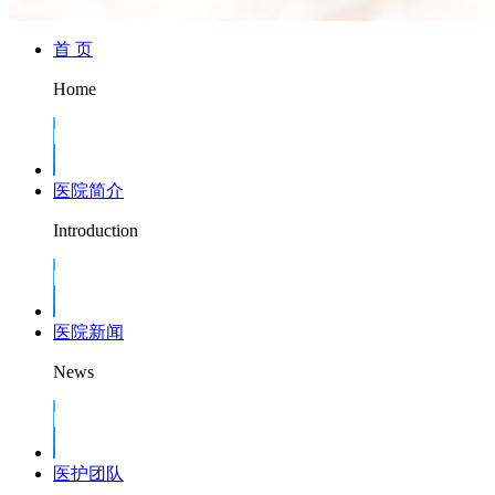
首 页
Home
医院简介
Introduction
医院新闻
News
医护团队