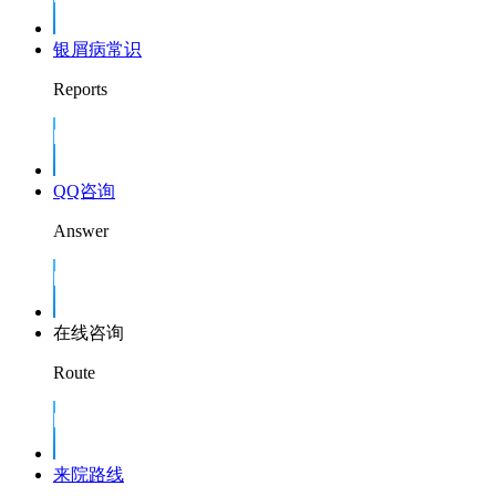
银屑病常识
Reports
QQ咨询
Answer
在线咨询
Route
来院路线