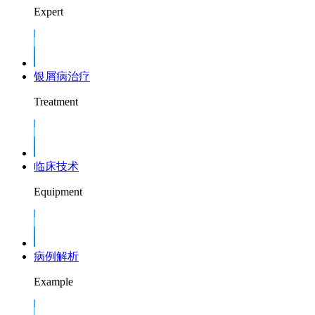
Expert
银屑病治疗
Treatment
临床技术
Equipment
病例解析
Example