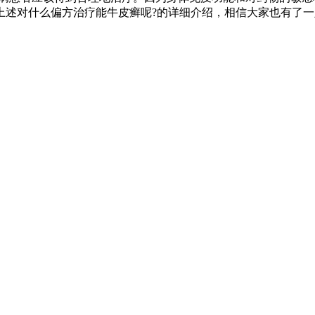
上述对什么偏方治疗能牛皮癣呢?的详细介绍，相信大家也有了一