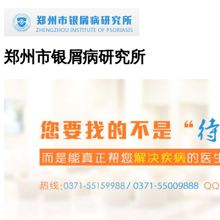
郑州市银屑病研究所