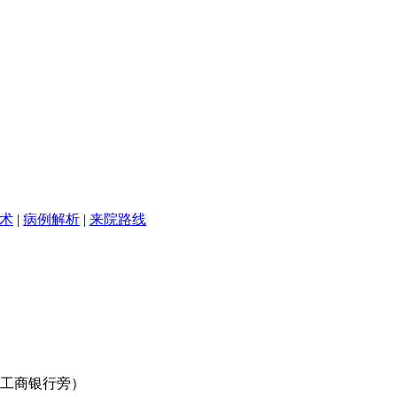
术
|
病例解析
|
来院路线
口工商银行旁）