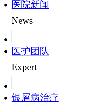
医院新闻
News
医护团队
Expert
银屑病治疗