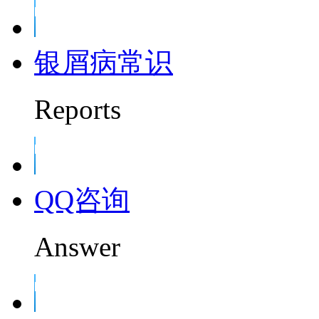
银屑病常识
Reports
QQ咨询
Answer