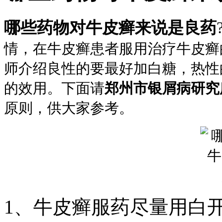
哪些药物对牛皮癣来说是良药
情，在牛皮癣患者服用治疗牛皮癣
师介绍良性的要最好加白糖，热性
的效用。下面请
郑州市银屑病研究
原则，供大家参考。
1、牛皮癣服药尽量用白