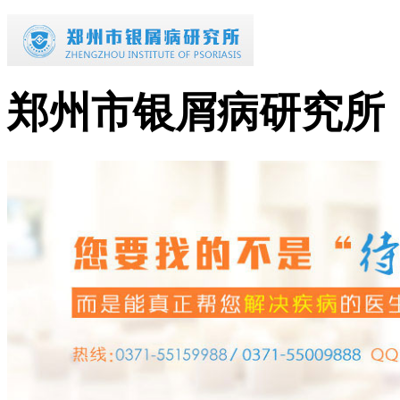
郑州市银屑病研究所