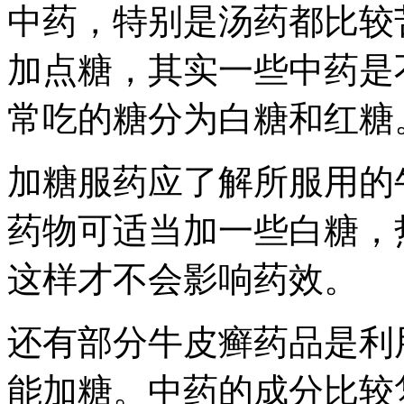
中药，特别是汤药都比较
加点糖，其实一些中药是
常吃的糖分为白糖和红糖
加糖服药应了解所服用的
药物可适当加一些白糖，
这样才不会影响药效。
还有部分牛皮癣药品是利
能加糖。中药的成分比较