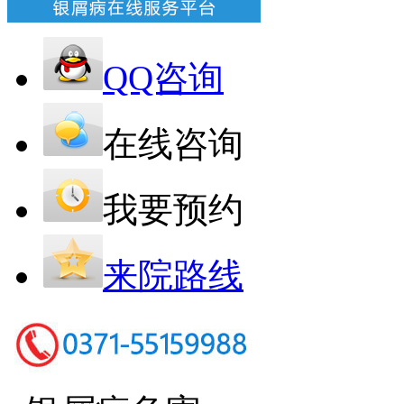
QQ咨询
在线咨询
我要预约
来院路线