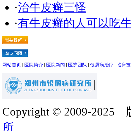
·
治牛皮癣三怪
·
有牛皮癣的人可以吃
网站首页
|
医院简介
|
医院新闻
|
医护团队
|
银屑病治疗
|
临床技
Copyright © 2009-20
所