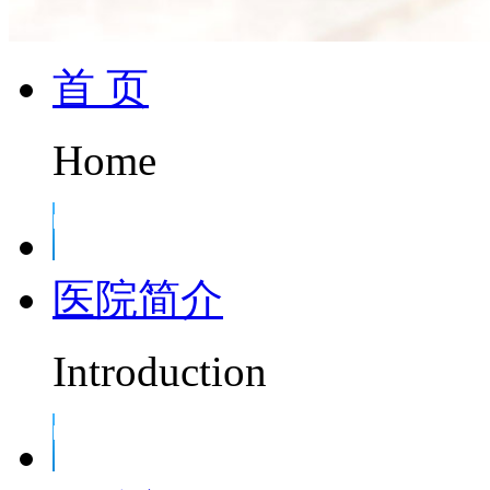
首 页
Home
医院简介
Introduction