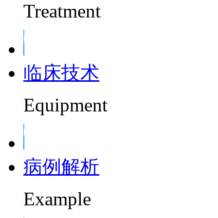
Treatment
临床技术
Equipment
病例解析
Example