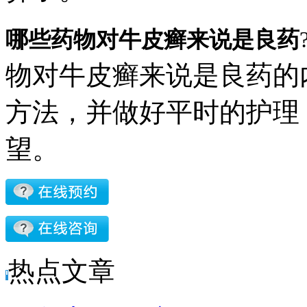
哪些药物对牛皮癣来说是良药
物对牛皮癣来说是良药的
方法，并做好平时的护理
望。
热点文章