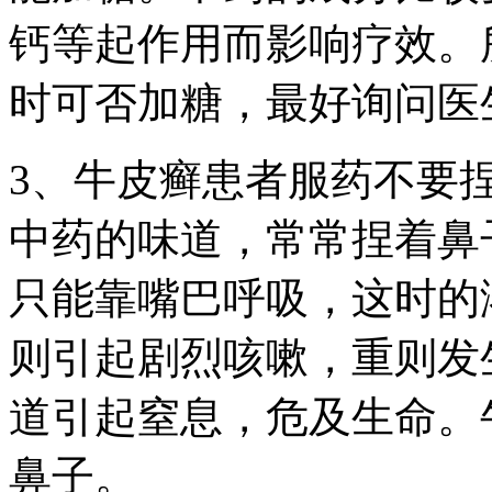
钙等起作用而影响疗效。
时可否加糖，最好询问医
3、牛皮癣患者服药不要
中药的味道，常常捏着鼻
只能靠嘴巴呼吸，这时的
则引起剧烈咳嗽，重则发
道引起窒息，危及生命。
鼻子。