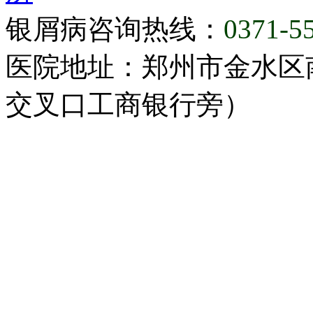
银屑病咨询热线：
0371-5
医院地址：郑州市金水区
交叉口工商银行旁）