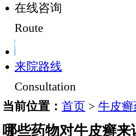
在线咨询
Route
来院路线
Consultation
当前位置：
首页
>
牛皮癣
哪些药物对牛皮癣来