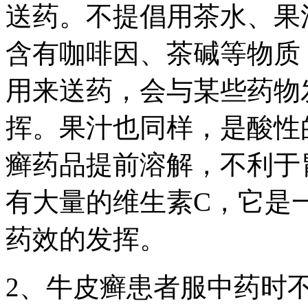
送药。不提倡用茶水、果
含有咖啡因、茶碱等物质
用来送药，会与某些药物
挥。果汁也同样，是酸性
癣药品提前溶解，不利于
有大量的维生素C，它是
药效的发挥。
2、牛皮癣患者服中药时