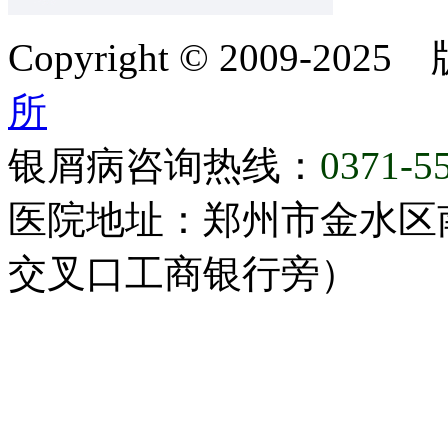
Copyright © 2009-20
所
银屑病咨询热线：
0371-5
医院地址：郑州市金水区
交叉口工商银行旁）