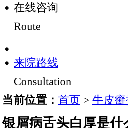
在线咨询
Route
来院路线
Consultation
当前位置：
首页
>
牛皮癣
银屑病舌头白厚是什