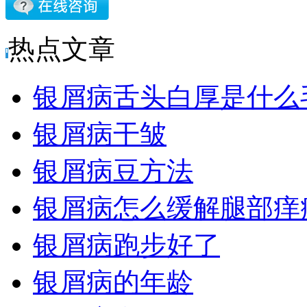
热点文章
银屑病舌头白厚是什么
银屑病干皱
银屑病豆方法
银屑病怎么缓解腿部痒
银屑病跑步好了
银屑病的年龄