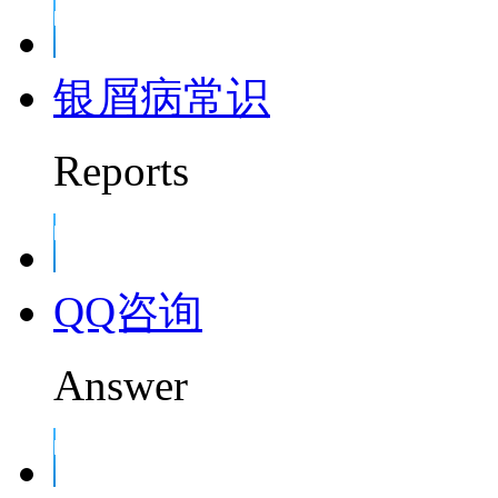
银屑病常识
Reports
QQ咨询
Answer