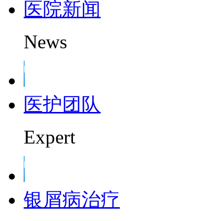
医院新闻
News
医护团队
Expert
银屑病治疗