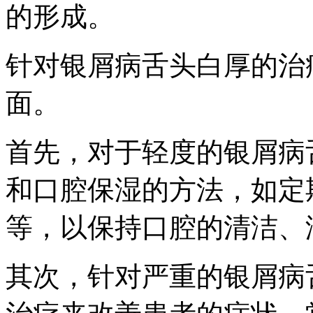
的形成。
针对银屑病舌头白厚的治
面。
首先，对于轻度的银屑病
和口腔保湿的方法，如定
等，以保持口腔的清洁、
其次，针对严重的银屑病