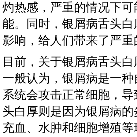
灼热感，严重的情况下可
能。同时，银屑病舌头白
影响，给人们带来了严重
目前，关于银屑病舌头白
一般认为，银屑病是一种
系统会攻击正常细胞，导
头白厚则是因为银屑病的
充血、水肿和细胞增殖等