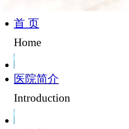
首 页
Home
医院简介
Introduction