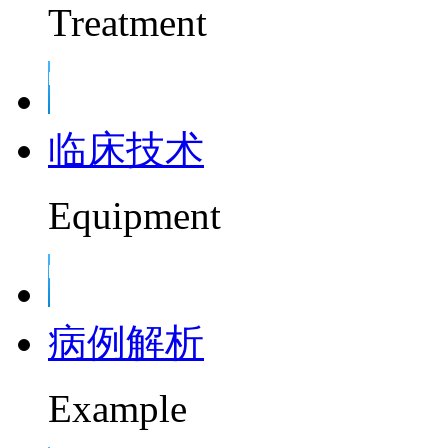
Treatment
临床技术
Equipment
病例解析
Example