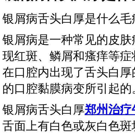
银屑病舌头白厚是什么毛
银屑病是一种常见的皮肤
现红斑、鳞屑和瘙痒等症
在口腔内出现了舌头白厚
的口腔黏膜病变所引起的
银屑病舌头白厚
郑州治疗
舌面上有白色或灰白色斑