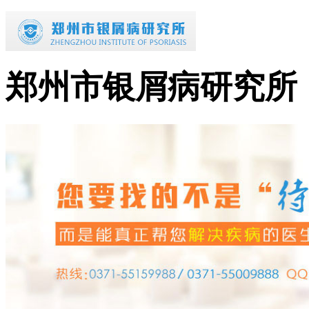
郑州市银屑病研究所