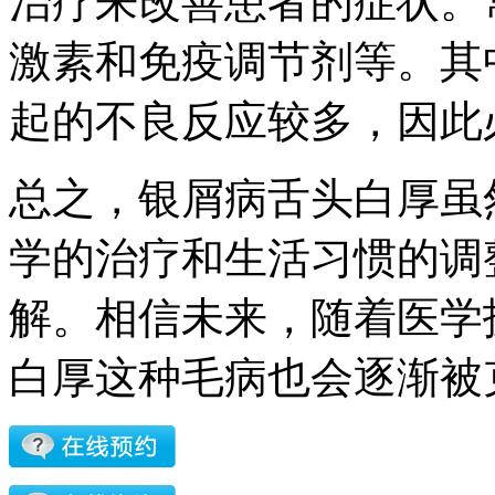
治疗来改善患者的症状。
激素和免疫调节剂等。其
起的不良反应较多，因此
总之，银屑病舌头白厚虽
学的治疗和生活习惯的调
解。相信未来，随着医学
白厚这种毛病也会逐渐被