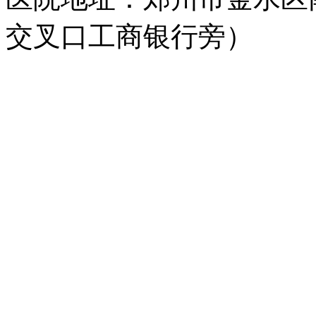
交叉口工商银行旁）