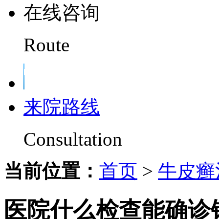
在线咨询
Route
来院路线
Consultation
当前位置：
首页
>
牛皮癣
医院什么检查能确诊