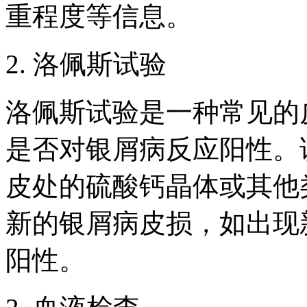
重程度等信息。
2. 洛佩斯试验
洛佩斯试验是一种常见的
是否对银屑病反应阳性。
皮处的硫酸钙晶体或其他
新的银屑病皮损，如出现
阳性。