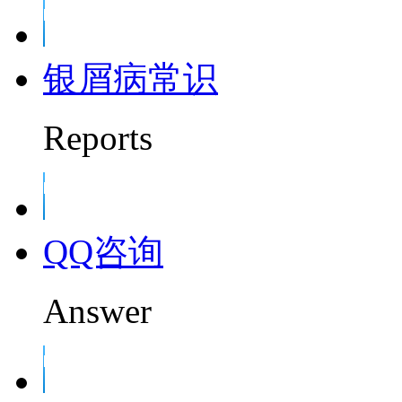
银屑病常识
Reports
QQ咨询
Answer