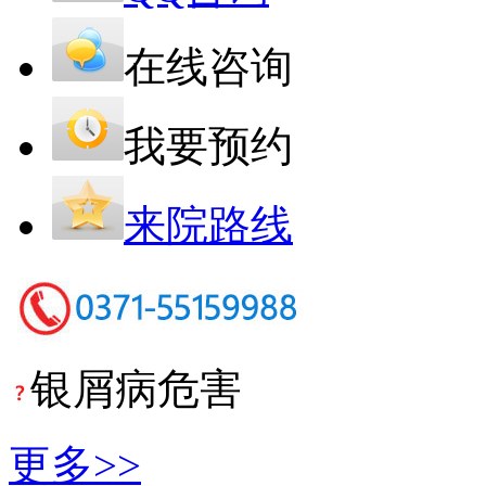
在线咨询
我要预约
来院路线
银屑病危害
更多>>