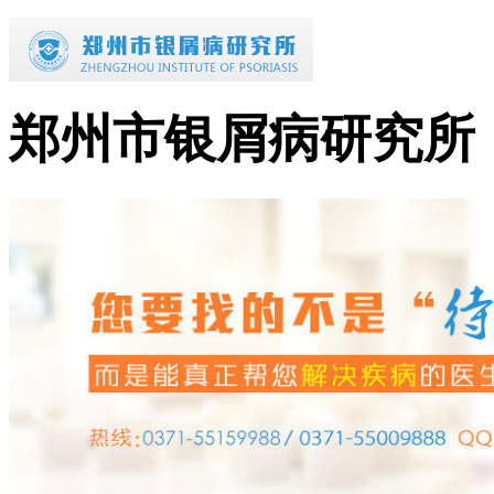
郑州市银屑病研究所