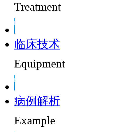
Treatment
临床技术
Equipment
病例解析
Example