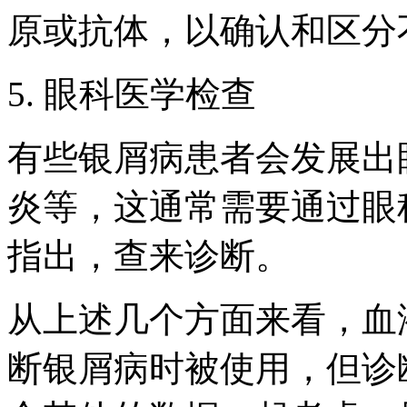
原或抗体，以确认和区分
5. 眼科医学检查
有些银屑病患者会发展出
炎等，这通常需要通过眼
指出，查来诊断。
从上述几个方面来看，血
断银屑病时被使用，但诊