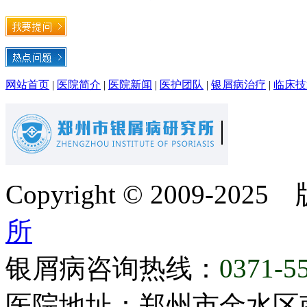
网站首页
|
医院简介
|
医院新闻
|
医护团队
|
银屑病治疗
|
临床技
Copyright © 2009-20
所
银屑病咨询热线：
0371-5
医院地址：郑州市金水区