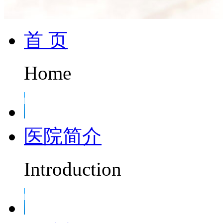
首 页
Home
医院简介
Introduction