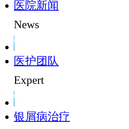
医院新闻
News
医护团队
Expert
银屑病治疗