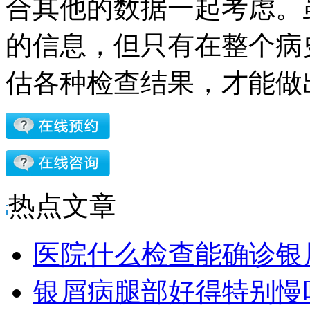
合其他的数据一起考虑。
的信息，但只有在整个病
估各种检查结果，才能做
热点文章
医院什么检查能确诊银
银屑病腿部好得特别慢