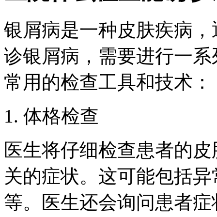
银屑病是一种皮肤疾病，
诊银屑病，需要进行一系
常用的检查工具和技术：
1. 体格检查
医生将仔细检查患者的皮
关的症状。这可能包括异
等。医生还会询问患者症