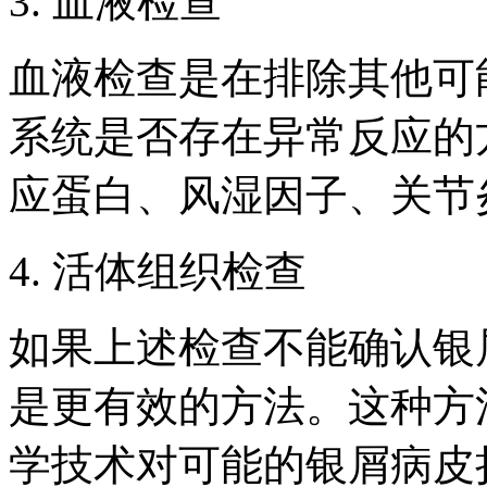
3. 血液检查
血液检查是在排除其他可
系统是否存在异常反应的
应蛋白、风湿因子、关节
4. 活体组织检查
如果上述检查不能确认银
是更有效的方法。这种方
学技术对可能的银屑病皮