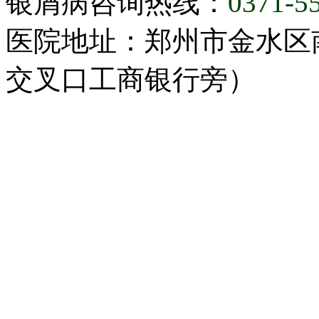
银屑病咨询热线：
0371-5
医院地址：郑州市金水区
交叉口工商银行旁）