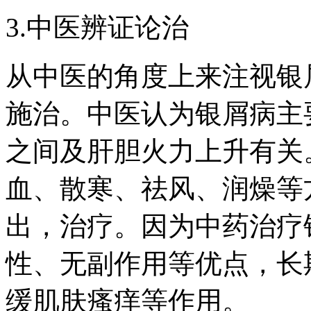
3.中医辨证论治
从中医的角度上来注视银
施治。中医认为银屑病主
之间及肝胆火力上升有关
血、散寒、祛风、润燥等
出，治疗。因为中药治疗
性、无副作用等优点，长
缓肌肤瘙痒等作用。