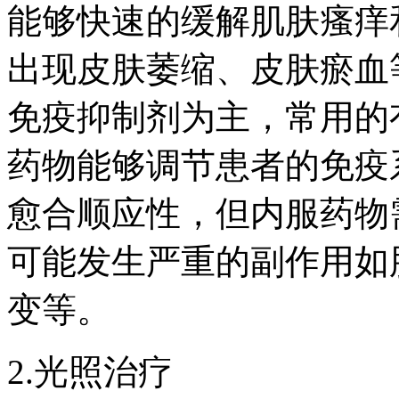
能够快速的缓解肌肤瘙痒
出现皮肤萎缩、皮肤瘀血
免疫抑制剂为主，常用的
药物能够调节患者的免疫
愈合顺应性，但内服药物
可能发生严重的副作用如
变等。
2.光照治疗