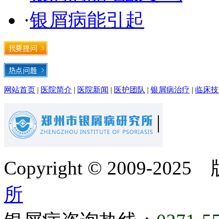
·
银屑病能引起
网站首页
|
医院简介
|
医院新闻
|
医护团队
|
银屑病治疗
|
临床技
Copyright © 2009-20
所