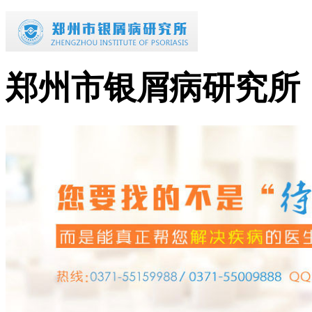
郑州市银屑病研究所