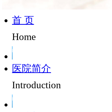
首 页
Home
医院简介
Introduction