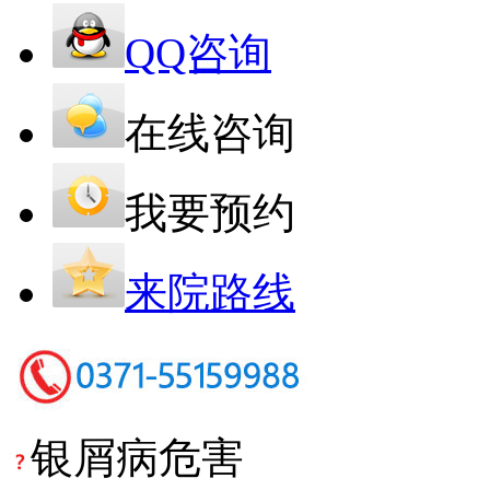
QQ咨询
在线咨询
我要预约
来院路线
银屑病危害