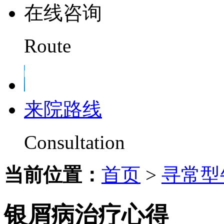
在线咨询
Route
来院路线
Consultation
当前位置：
首页
>
寻常型
银屑病治疗心得