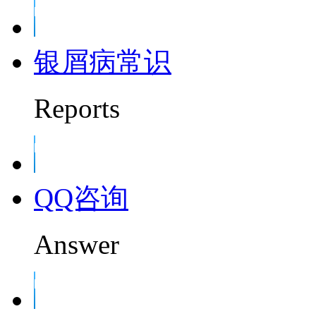
银屑病常识
Reports
QQ咨询
Answer