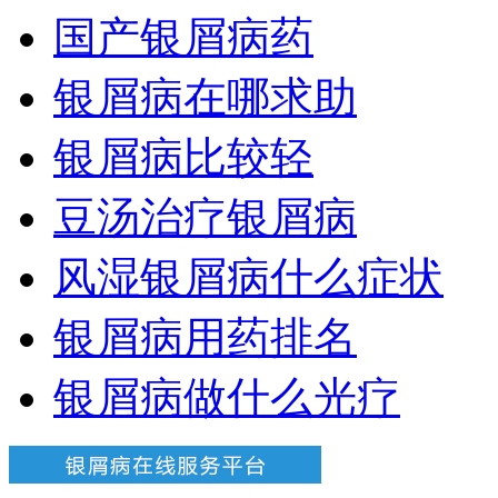
国产银屑病药
银屑病在哪求助
银屑病比较轻
豆汤治疗银屑病
风湿银屑病什么症状
银屑病用药排名
银屑病做什么光疗