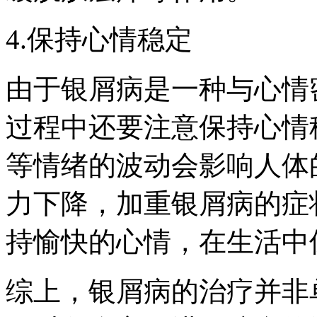
4.保持心情稳定
由于银屑病是一种与心情
过程中还要注意保持心情
等情绪的波动会影响人体
力下降，加重银屑病的症
持愉快的心情，在生活中
综上，银屑病的治疗并非