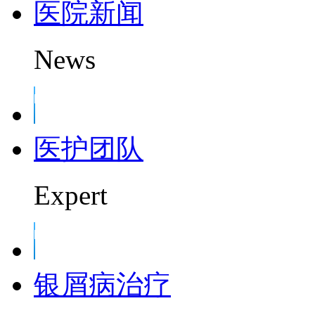
医院新闻
News
医护团队
Expert
银屑病治疗