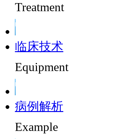
Treatment
临床技术
Equipment
病例解析
Example