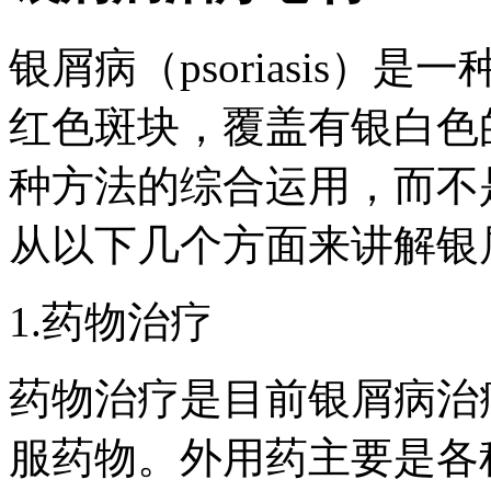
银屑病（psoriasis
红色斑块，覆盖有银白色
种方法的综合运用，而不
从以下几个方面来讲解银
1.药物治疗
药物治疗是目前银屑病治
服药物。外用药主要是各