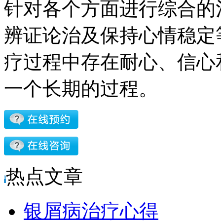
针对各个方面进行综合的
辨证论治及保持心情稳定
疗过程中存在耐心、信心
一个长期的过程。
热点文章
银屑病治疗心得