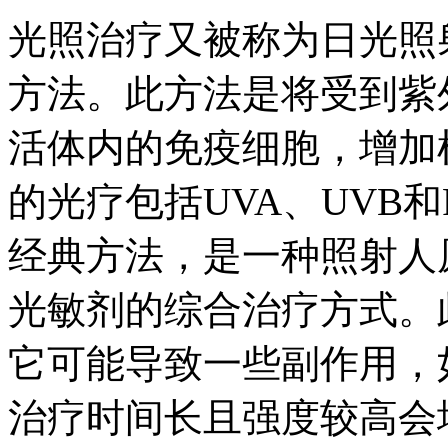
光照治疗又被称为日光照
方法。此方法是将受到紫
活体内的免疫细胞，增加
的光疗包括UVA、UVB和
经典方法，是一种照射人
光敏剂的综合治疗方式。
它可能导致一些副作用，
治疗时间长且强度较高会