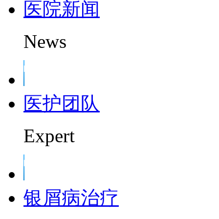
医院新闻
News
医护团队
Expert
银屑病治疗