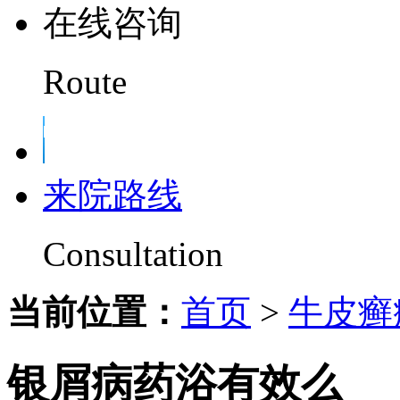
在线咨询
Route
来院路线
Consultation
当前位置：
首页
>
牛皮癣
银屑病药浴有效么