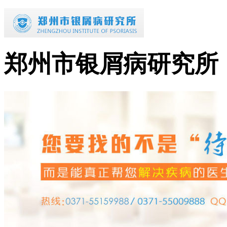
郑州市银屑病研究所