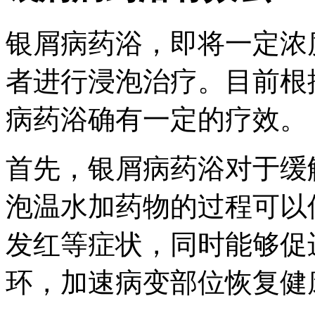
银屑病药浴，即将一定浓
者进行浸泡治疗。目前根
病药浴确有一定的疗效。
首先，银屑病药浴对于缓
泡温水加药物的过程可以
发红等症状，同时能够促
环，加速病变部位恢复健