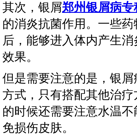
其次，银屑
郑州银屑病专
的消炎抗菌作用。一些药
后，能够进入体内产生消
效果。
但是需要注意的是，银屑
方式，只有搭配其他治疗
的时候还需要注意水温不
免损伤皮肤。