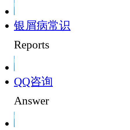
银屑病常识
Reports
QQ咨询
Answer