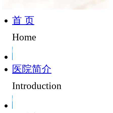
首 页
Home
医院简介
Introduction