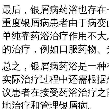
最后，银屑病药浴也存在
重度银屑病患者由于病变
单纯靠药浴治疗作用不大
的治疗，例如口服药物、
总之，银屑病药浴是一种
实际治疗过程中还需根据
议患者在接受药浴治疗之
地治疗和管理银屑病。