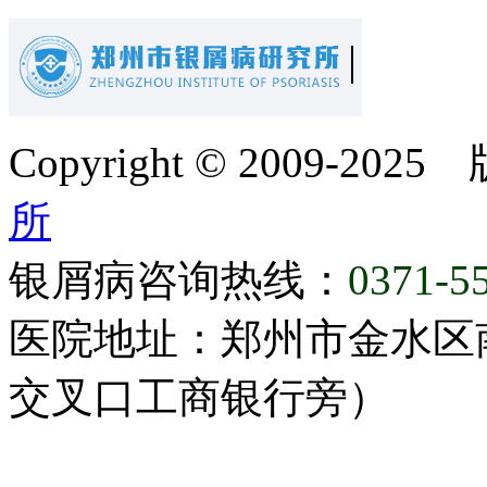
Copyright © 2009-20
所
银屑病咨询热线：
0371-5
医院地址：郑州市金水区
交叉口工商银行旁）