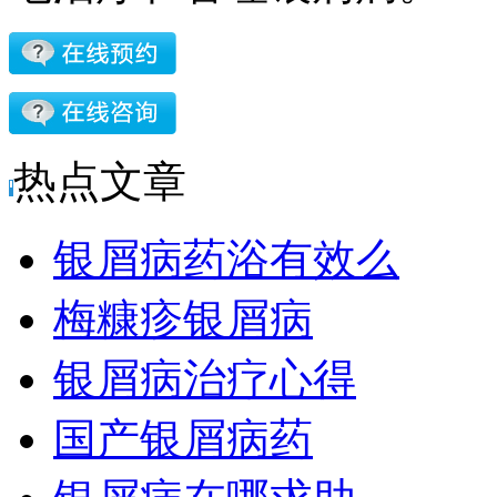
热点文章
银屑病药浴有效么
梅糠疹银屑病
银屑病治疗心得
国产银屑病药