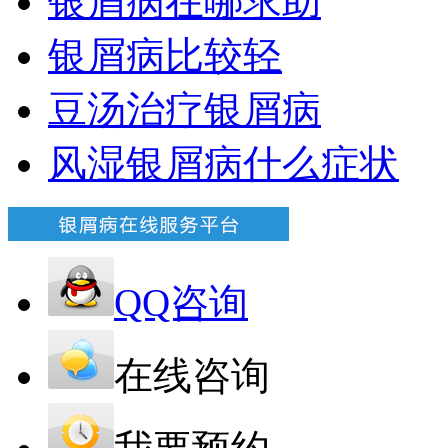
银屑病在哪求助
银屑病比较轻
豆汤治疗银屑病
风湿银屑病什么症状
QQ咨询
在线咨询