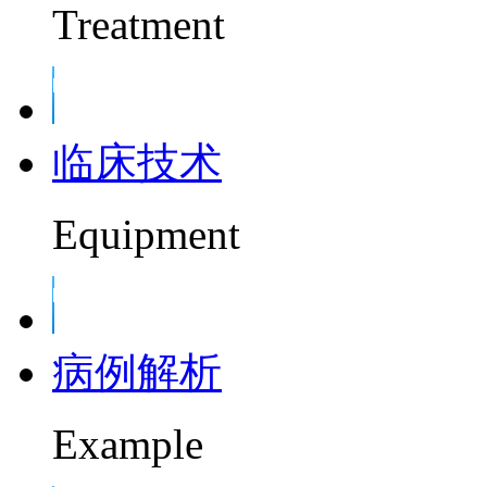
Treatment
临床技术
Equipment
病例解析
Example