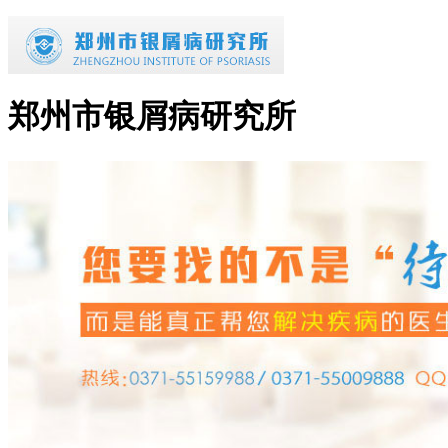
郑州市银屑病研究所