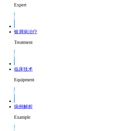
Expert
银屑病治疗
Treatment
临床技术
Equipment
病例解析
Example