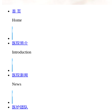
首 页
Home
医院简介
Introduction
医院新闻
News
医护团队