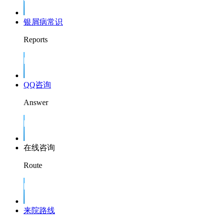
银屑病常识
Reports
QQ咨询
Answer
在线咨询
Route
来院路线