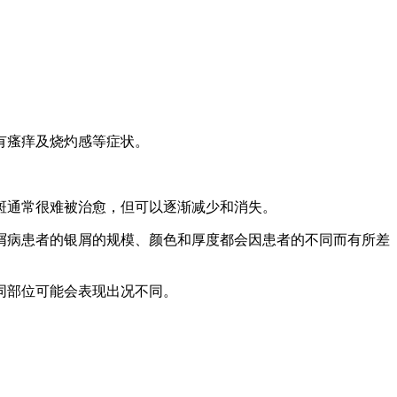
有瘙痒及烧灼感等症状。
斑通常很难被治愈，但可以逐渐减少和消失。
银屑病患者的银屑的规模、颜色和厚度都会因患者的不同而有所差
同部位可能会表现出况不同。
。