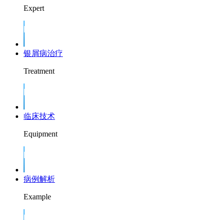
Expert
银屑病治疗
Treatment
临床技术
Equipment
病例解析
Example