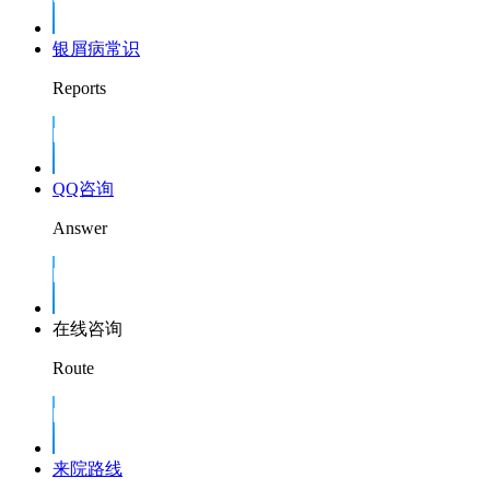
银屑病常识
Reports
QQ咨询
Answer
在线咨询
Route
来院路线