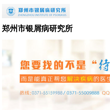
郑州市银屑病研究所