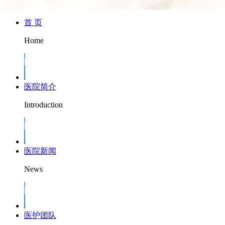
首 页
Home
医院简介
Introduction
医院新闻
News
医护团队